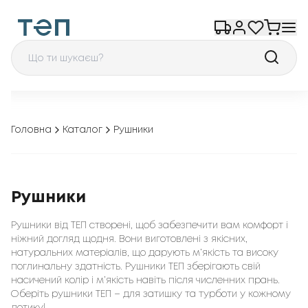
Головна
Каталог
Рушники
Рушники
Рушники від ТЕП створені, щоб забезпечити вам комфорт і
ніжний догляд щодня. Вони виготовлені з якісних,
натуральних матеріалів, що дарують м’якість та високу
поглинальну здатність. Рушники ТЕП зберігають свій
насичений колір і м’якість навіть після численних прань.
Оберіть рушники ТЕП – для затишку та турботи у кожному