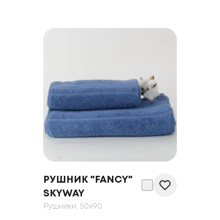
РУШНИК "FANCY"
SKYWAY
Рушники
, 50x90