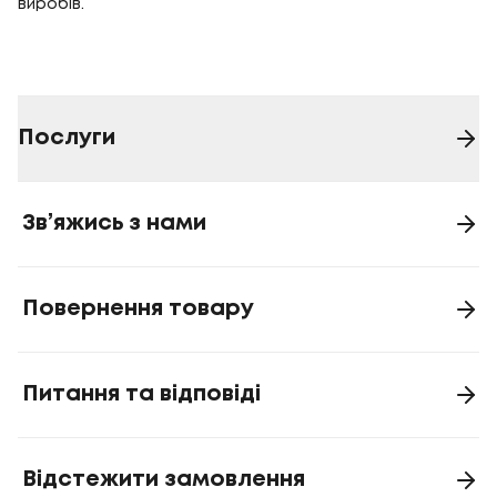
виробів.
Послуги
Зв’яжись з нами
Повернення товару
Питання та відповіді
Відстежити замовлення