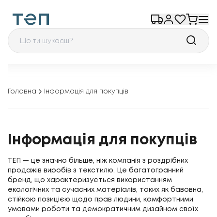
Головна
Інформація для покупців
Інформація для покупців
ТЕП — це значно більше, ніж компанія з роздрібних
продажів виробів з текстилю. Це багатогранний
бренд, що характеризується використанням
екологічних та сучасних матеріалів, таких як бавовна,
стійкою позицією щодо прав людини, комфортними
умовами роботи та демократичним дизайном своїх