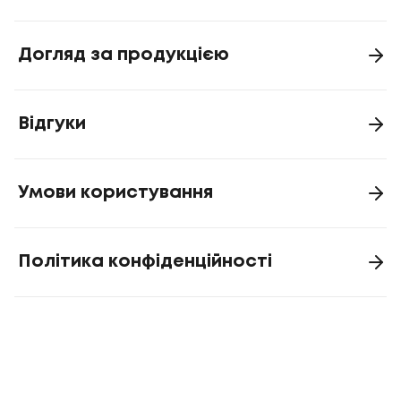
Догляд за продукцією
Відгуки
Умови користування
Політика конфіденційності