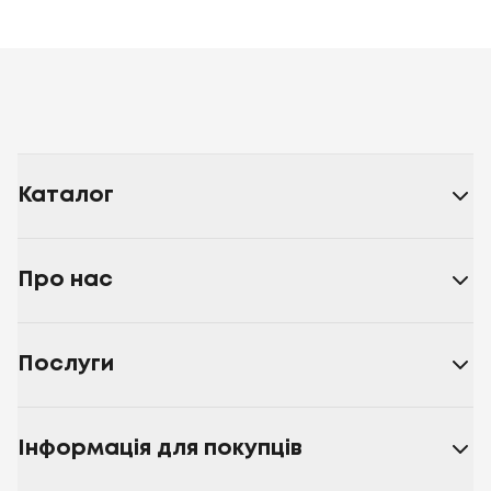
Каталог
Про нас
Послуги
Інформація для покупців