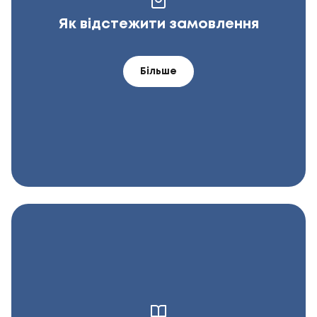
Як відстежити замовлення
Більше