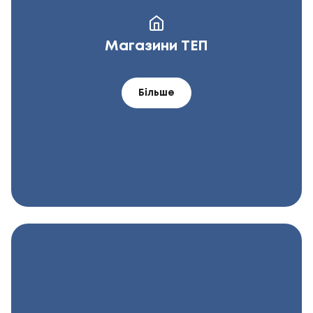
Магазини ТЕП
Більше