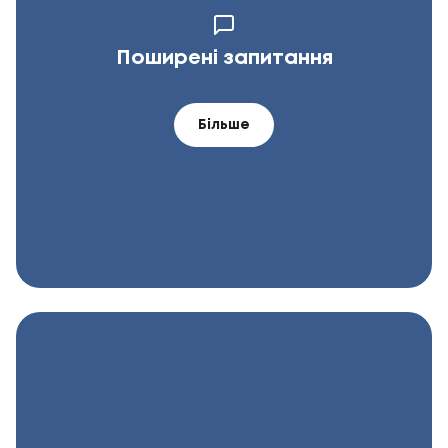
Поширені запитання
Більше