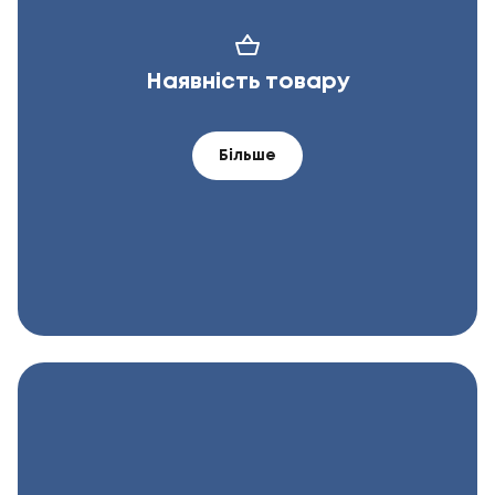
Наявність товару
Більше