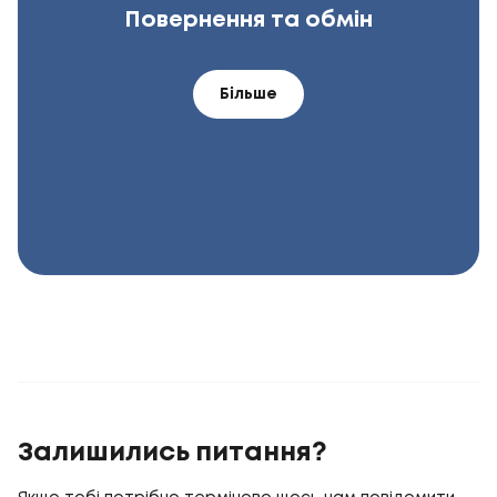
Повернення та обмін
Більше
Залишились питання?