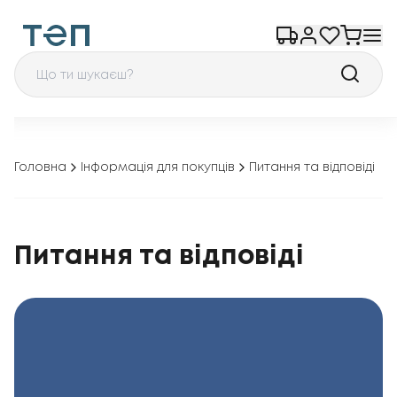
Головна
Інформація для покупців
Питання та відповіді
Питання та відповіді