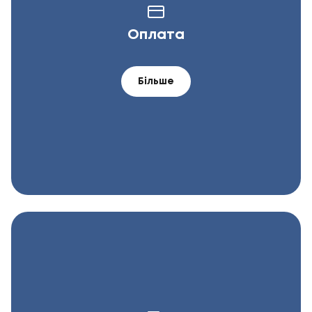
Оплата
Більше