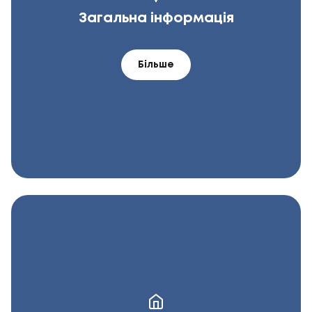
Загальна інформація
Більше