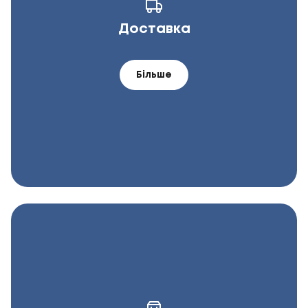
Доставка
Більше