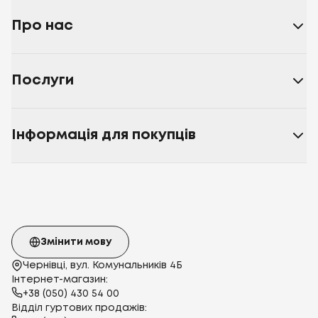
Про нас
Послуги
Інформація для покупців
Змінити мову
Чернівці, вул. Комунальників 4Б
Інтернет-магазин:
+38 (050) 430 54 00
Відділ гуртових продажів: